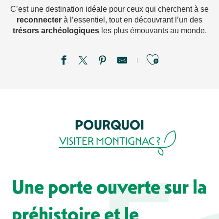
C’est une destination idéale pour ceux qui cherchent à se
reconnecter
à l’essentiel, tout en découvrant l’un des
trésors
archéologiques
les plus émouvants au monde.
Ajouter aux
POURQUOI
VISITER MONTIGNAC ?
Une porte ouverte sur la
préhistoire et le