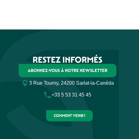
RESTEZ INFORMÉS
ABONNEZ-VOUS À NOTRE NEWSLETTER
3 Rue Tourny, 24200 Sarlat-la-Canéda
+33 5 53 31 45 45
COMMENT VENIR ?