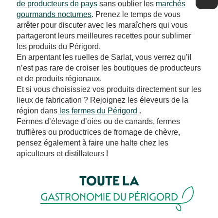
de producteurs de pays
sans oublier les
marchés
gourmands nocturnes
. Prenez le temps de vous
arrêter pour discuter avec les maraîchers qui vous
partageront leurs meilleures recettes pour sublimer
les produits du Périgord.
En arpentant les ruelles de Sarlat, vous verrez qu’il
n’est pas rare de croiser les boutiques de producteurs
et de produits régionaux.
Et si vous choisissiez vos produits directement sur les
lieux de fabrication ? Rejoignez les éleveurs de la
région dans
les fermes du Périgord
.
Fermes d’élevage d’oies ou de canards, fermes
truffières ou productrices de fromage de chèvre,
pensez également à faire une halte chez les
apiculteurs et distillateurs !
TOUTE LA
GASTRONOMIE DU PÉRIGORD