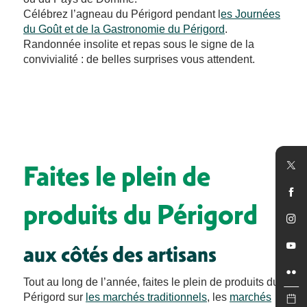
Célébrez l’agneau du Périgord pendant l
es Journées
du Goût et de la Gastronomie du Périgord
.
Randonnée insolite et repas sous le signe de la
convivialité : de belles surprises vous attendent.
Faites le plein de
produits du Périgord
aux côtés des artisans
Tout au long de l’année, faites le plein de produits du
Périgord sur
les marchés traditionnels
, les
marchés