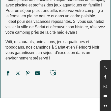
avec piscine et profitez des jeux aquatiques en famille !
Pour un séjour plus tranquille, réservez votre camping à
la ferme, en pleine nature et dans un cadre paisible,
l’idéal pour des vacances reposantes. Si vous souhaitez
visiter la ville de Sarlat et découvrir son histoire, réservez
votre camping près de la cité médiévale !
Wifi, restaurants, animations, jeux aquatiques et
toboggans, nos campings à Sarlat et en Périgord Noir
vous garantissent un séjour d’exception dans un
environnement préservé !
Ajouter aux favori
Camping les Pierres Chaudes
Camping du Bournat