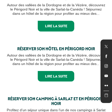
Autour des vallées de la Dordogne et de la Vézère, découvrez
le Périgord Noir et la ville de Sarlat-la-Canéda ! Séjournez
dans un hôtel de la région pour profiter au mieux des...
LIRE LA SUITE
RÉSERVER SON HÔTEL EN PÉRIGORD NOIR
Autour des vallées de la Dordogne et de la Vézère, découvrez
le Périgord Noir et la ville de Sarlat-la-Canéda ! Séjournez
dans un hôtel de la région pour profiter au mieux des...
LIRE LA SUITE
RÉSERVER SON CAMPING À SARLAT ET EN PÉRIGORD
NOIR
Profitez d’un séjour unique dans l’un de nos campings à Sarlat