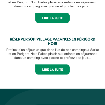
et en Périgord Noir. Faites plaisir aux enfants en séjournant
dans un camping avec piscine et profitez des jeux...
LIRE LA SUITE
RÉSERVER SON VILLAGE VACANCES EN PÉRIGORD
NOIR
Profitez d’un séjour unique dans l’un de nos campings à Sarlat
et en Périgord Noir. Faites plaisir aux enfants en séjournant
dans un camping avec piscine et profitez des jeux...
LIRE LA SUITE