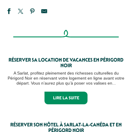
RÉSERVER SA LOCATION DE VACANCES EN PÉRIGORD
NOIR
A Sarlat, profitez pleinement des richesses culturelles du
Périgord Noir en réservant votre logement en ligne avant votre
départ. Vous n’aurez plus qu’à poser vos valises en...
LIRE LA SUITE
RÉSERVER SON HÔTEL À SARLAT-LA-CANÉDA ET EN
PÉRIGORD NOIR