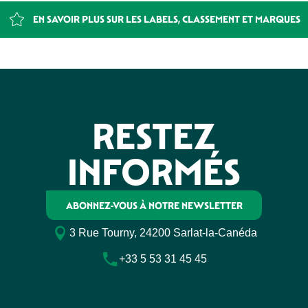
EN SAVOIR PLUS SUR LES LABELS, CLASSEMENT ET MARQUES
RESTEZ
INFORMÉS
ABONNEZ-VOUS À NOTRE NEWSLETTER
3 Rue Tourny, 24200 Sarlat-la-Canéda
+33 5 53 31 45 45