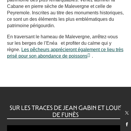
Cabane en pierre sèche de Malevergne et celle de
Peyremole. Inscrites au titre des monuments historiques,
ce sont un des éléments les plus emblématiques du
patrimoine périgourdin.
En traversant le hameau de Malevergne, arrêtez-vous
sur les berges de l’Enéa et profiter du calme qui y
règne.
Les pêcheurs apprécieront également ce lieu très
prisé pour son abondance de poissons
.
SUR LES TRACES DE JEAN GABIN ET LOUIS
DE FUNÈS