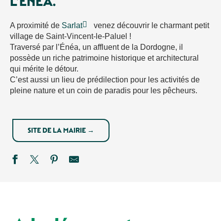
L’ENÉA.
A proximité de
Sarlat
venez découvrir le charmant petit
village de Saint-Vincent-le-Paluel !
Traversé par l’Énéa, un affluent de la Dordogne, il
possède un riche patrimoine historique et architectural
qui mérite le détour.
C’est aussi un lieu de prédilection pour les activités de
pleine nature et un coin de paradis pour les pêcheurs.
SITE DE LA MAIRIE →