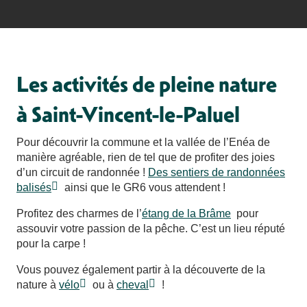
Les activités de pleine nature
à Saint-Vincent-le-Paluel
Pour découvrir la commune et la vallée de l’Enéa de
manière agréable, rien de tel que de profiter des joies
d’un circuit de randonnée !
Des sentiers de randonnées
balisés
ainsi que le GR6 vous attendent !
Profitez des charmes de l’
étang de la Brâme
pour
assouvir votre passion de la pêche. C’est un lieu réputé
pour la carpe !
Vous pouvez également partir à la découverte de la
nature à
vélo
ou à
cheval
!