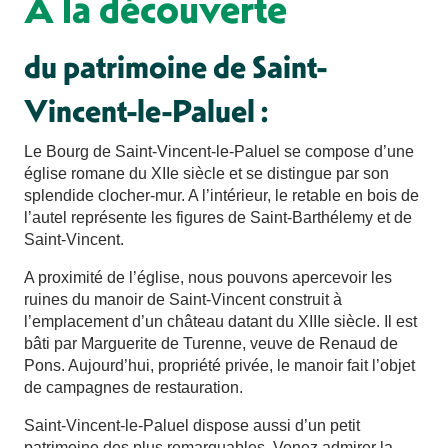
A la découverte
du patrimoine de Saint-
Vincent-le-Paluel :
Le Bourg de Saint-Vincent-le-Paluel se compose d’une
église romane du XIIe siècle et se distingue par son
splendide clocher-mur. A l’intérieur, le retable en bois de
l’autel représente les figures de Saint-Barthélemy et de
Saint-Vincent.
A proximité de l’église, nous pouvons apercevoir les
ruines du manoir de Saint-Vincent construit à
l’emplacement d’un château datant du XIIIe siècle. Il est
bâti par Marguerite de Turenne, veuve de Renaud de
Pons. Aujourd’hui, propriété privée, le manoir fait l’objet
de campagnes de restauration.
Saint-Vincent-le-Paluel dispose aussi d’un petit
patrimoine des plus remarquables. Venez admirer la