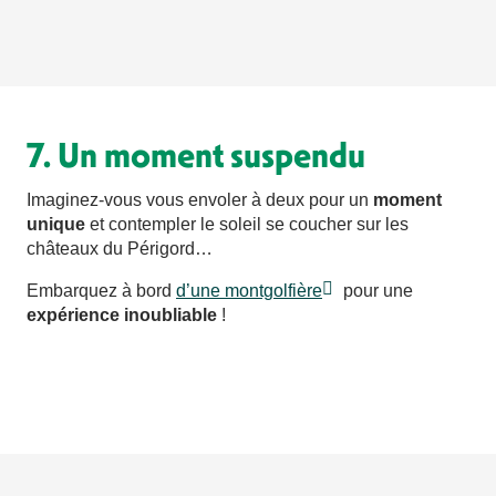
7. Un moment suspendu
Imaginez-vous vous envoler à deux pour un
moment
unique
et contempler le soleil se coucher sur les
châteaux du Périgord…
Embarquez à bord
d’une montgolfière
pour une
expérience inoubliable
!