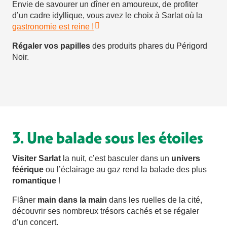
Envie de savourer un dîner en amoureux, de profiter
d’un cadre idyllique, vous avez le choix à Sarlat où la
gastronomie est reine !
Régaler vos papilles
des produits phares du Périgord
Noir.
3. Une balade sous les étoiles
Visiter Sarlat
la nuit, c’est basculer dans un
univers
féérique
ou l’éclairage au gaz rend la balade des plus
romantique
!
Flâner
main dans la main
dans les ruelles de la cité,
découvrir ses nombreux trésors cachés et se régaler
d’un concert.