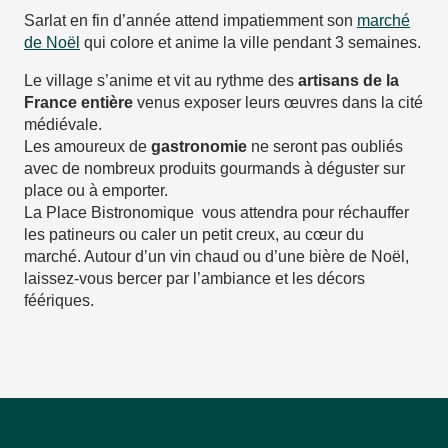
Sarlat en fin d’année attend impatiemment son
marché
de Noël
qui colore et anime la ville pendant 3 semaines.
Le village s’anime et vit au rythme des
artisans de la
France entière
venus exposer leurs œuvres dans la cité
médiévale.
Les amoureux de
gastronomie
ne seront pas oubliés
avec de nombreux produits gourmands à déguster sur
place ou à emporter.
La Place Bistronomique vous attendra pour réchauffer
les patineurs ou caler un petit creux, au cœur du
marché. Autour d’un vin chaud ou d’une bière de Noël,
laissez-vous bercer par l’ambiance et les décors
féériques.