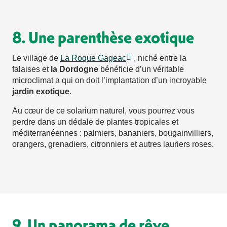
8. Une parenthèse exotique
Le village de
La Roque Gageac
, niché entre la
falaises et
la Dordogne
bénéficie d’un véritable
microclimat a qui on doit l’implantation d’un incroyable
jardin exotique
.
Au cœur de ce solarium naturel, vous pourrez vous
perdre dans un dédale de plantes tropicales et
méditerranéennes : palmiers, bananiers, bougainvilliers,
orangers, grenadiers, citronniers et autres lauriers roses.
9. Un panorama de rêve