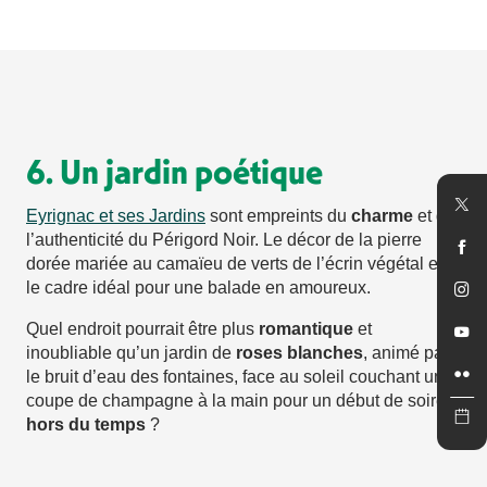
6. Un jardin poétique
Eyrignac et ses Jardins
sont empreints du
charme
et de
l’authenticité du Périgord Noir. Le décor de la pierre
dorée mariée au camaïeu de verts de l’écrin végétal est
le cadre idéal pour une balade en amoureux.
Quel endroit pourrait être plus
romantique
et
inoubliable qu’un jardin de
roses blanches
, animé par
le bruit d’eau des fontaines, face au soleil couchant une
coupe de champagne à la main pour un début de soirée
hors du temps
?