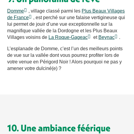
Domme
, village classé parmi les
Plus Beaux Villages
de France
, est perché sur une falaise vertigineuse qui
lui permet de jouir d’une vue exceptionnelle sur la
magnifique vallée de la Dordogne et les Plus Beaux
Villages voisins de
La Roque-Gageac
et
Beynac
.
L’esplanade de Domme, c’est l’un des meilleurs points
de vue sur la vallée dont vous pourrez profiter lors de
votre venue en Périgord Noir ! Alors pourquoi ne pas y
amener votre dulciné(e) ?
10. Une ambiance féérique