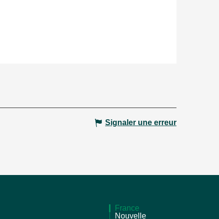
Signaler une erreur
France
Nouvelle