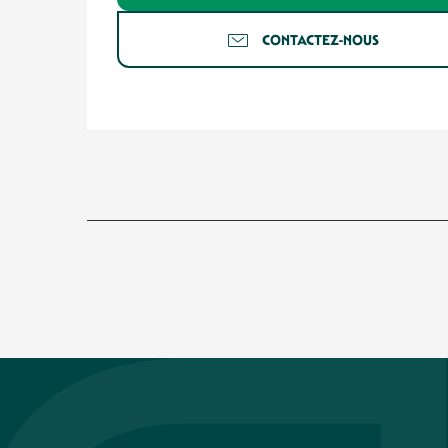
CONTACTEZ-NOUS