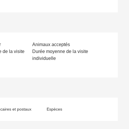
r
Animaux acceptés
de la visite
Durée moyenne de la visite
individuelle
aires et postaux
Espèces