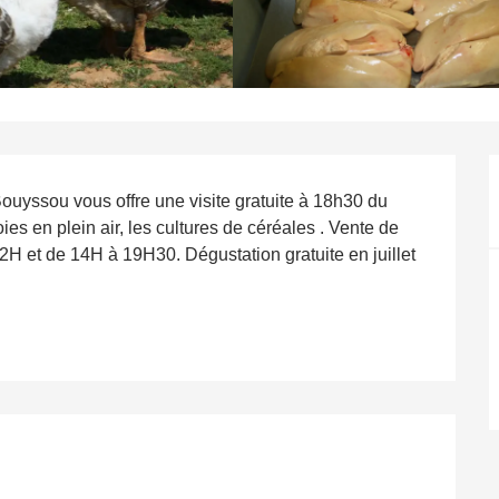
ouyssou vous offre une visite gratuite à 18h30 du 
s en plein air, les cultures de céréales . Vente de 
2H et de 14H à 19H30. Dégustation gratuite en juillet 