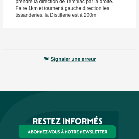
prendre la direction de Temniac par la droite.
Faire 1km et tourner à gauche direction les
tissanderies, la Distillerie est à 200m .
Signaler une erreur
RESTEZ INFORMÉS
ABONNEZ-VOUS À NOTRE NEWSLETTER