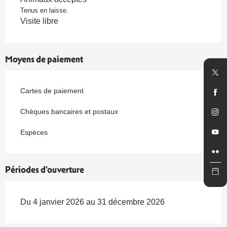
Tenus en laisse.
Visite libre
Moyens de paiement
Cartes de paiement
Chèques bancaires et postaux
Espèces
Périodes d'ouverture
Du 4 janvier 2026 au 31 décembre 2026