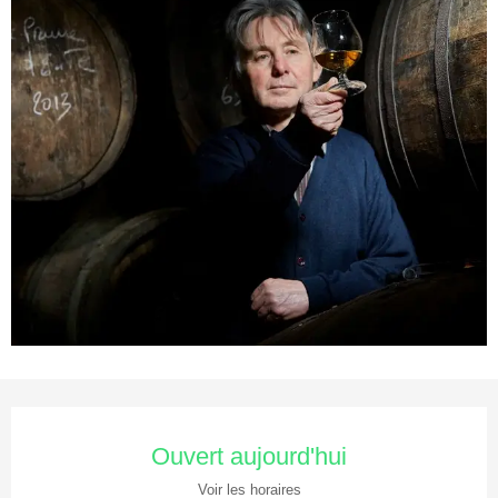
Ouverture et coordonnées
Ouvert aujourd'hui
Voir les horaires