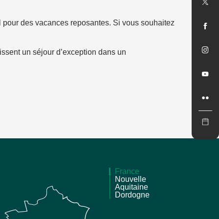
éal pour des vacances reposantes. Si vous souhaitez
tissent un séjour d’exception dans un
France
Nouvelle
Aquitaine
Dordogne