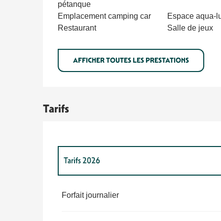
pétanque
Emplacement camping car
Espace aqua-l
Restaurant
Salle de jeux
AFFICHER TOUTES LES PRESTATIONS
Tarifs
Tarifs 2026
Tarifs 2027
Forfait journalier