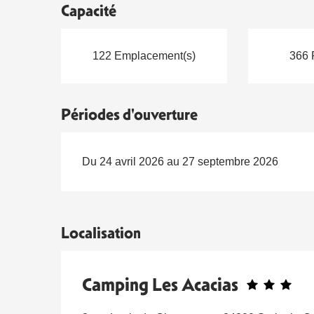
Capacité
122 Emplacement(s)
366 
Périodes d'ouverture
Du 24 avril 2026 au 27 septembre 2026
Localisation
Camping Les Acacias