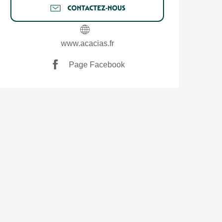
CONTACTEZ-NOUS
www.acacias.fr
Page Facebook