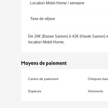
Location Mobil-Home / semaine
Taxe de séjour
De 26€ (Basse Saison) à 42€ (Haute Saison) 
location Mobil-Home.
Moyens de paiement
Cartes de paiement
Chèques banc
Espèces
Virements