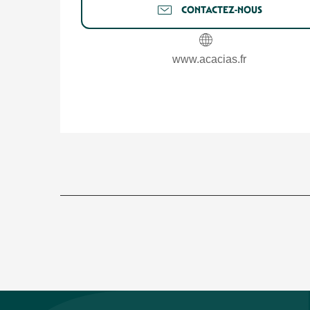
CONTACTEZ-NOUS
www.acacias.fr