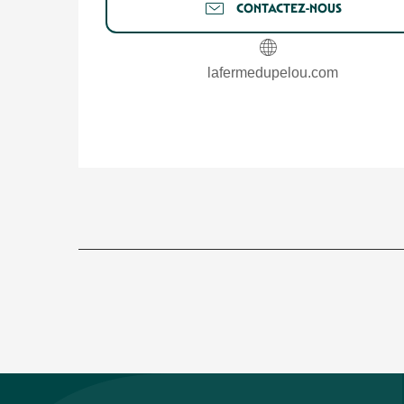
CONTACTEZ-NOUS
lafermedupelou.com