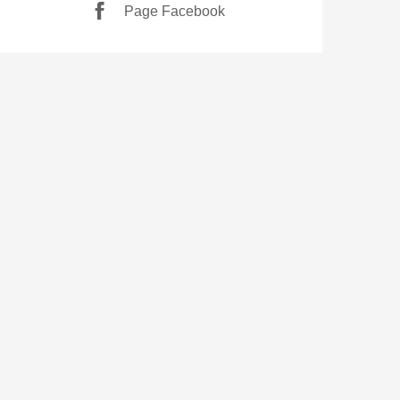
Page Facebook