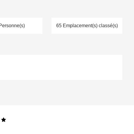
Personne(s)
65 Emplacement(s) classé(s)