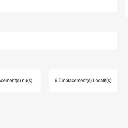
cement(s) nu(s)
9 Emplacement(s) Locatif(s)