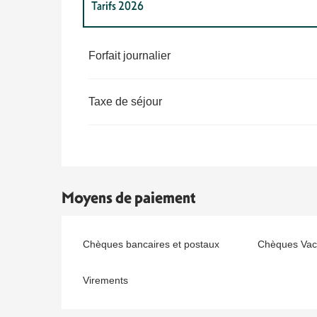
Tarifs 2026
Tarifs 2027
Forfait journalier
Taxe de séjour
Moyens de paiement
Chèques bancaires et postaux
Chèques Vac
Virements