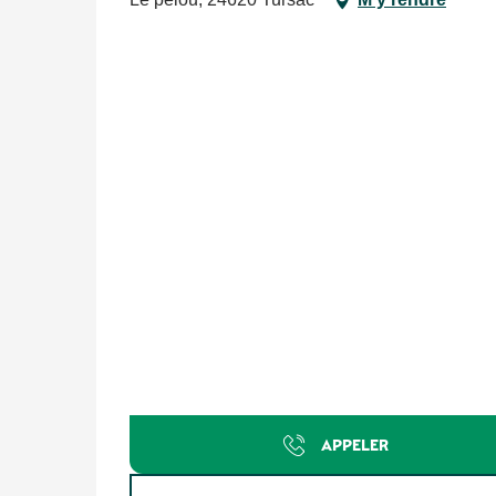
APPELER