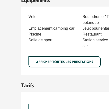
Équipements
Vélo
Boulodrome / T
pétanque
Emplacement camping car
Jeux pour enfa
Piscine
Restaurant
Salle de sport
Station service
car
AFFICHER TOUTES LES PRESTATIONS
Tarifs