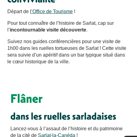
Départ de
l’Office de Tourisme
!
Pour tout connaître de l’histoire de Sarlat, cap sur
l’
incontournable visite découverte
.
Suivez nos guides conférencières pour une visite de
1h00 dans les ruelles tortueuses de Sarlat ! Cette visite
sera suivie d’un apéritif dans un bar typique situé dans
le cœur historique de la ville.
Flâner
dans les ruelles sarladaises
Lancez-vous à l’assaut de l’histoire et du patrimoine
de la cité de
Sarlat-la-Canéda
!