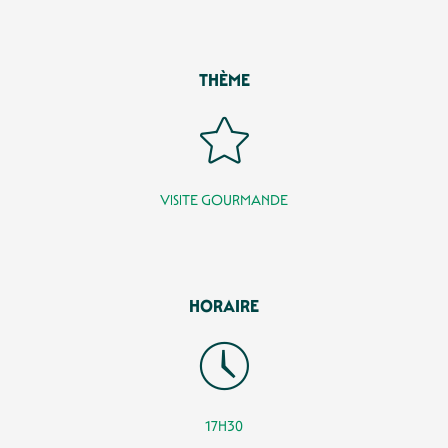
THÈME
VISITE GOURMANDE
HORAIRE
17H30