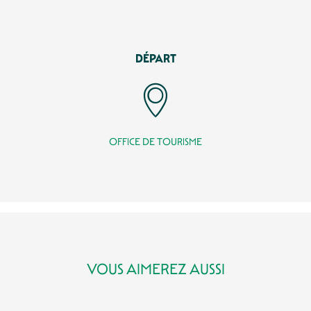
DÉPART
OFFICE DE TOURISME
VOUS AIMEREZ AUSSI
ASCENSEUR PANORAMIQUE DE SARLAT