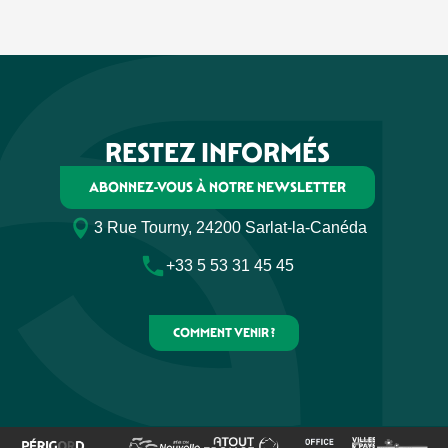
RESTEZ INFORMÉS
ABONNEZ-VOUS À NOTRE NEWSLETTER
3 Rue Tourny, 24200 Sarlat-la-Canéda
+33 5 53 31 45 45
COMMENT VENIR ?