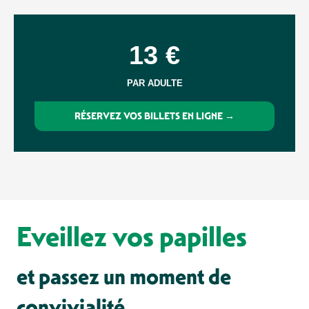
13
€
PAR ADULTE
RÉSERVEZ VOS BILLETS EN LIGNE →
Eveillez vos papilles
et passez un moment de
convivialité