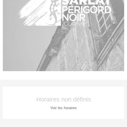
Ouverture et coordonnées
Horaires non définis
Voir les horaires