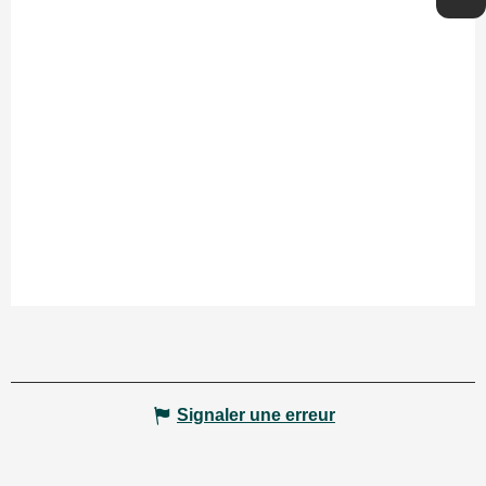
Signaler une erreur