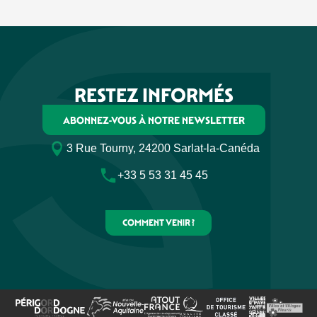
RESTEZ INFORMÉS
ABONNEZ-VOUS À NOTRE NEWSLETTER
3 Rue Tourny, 24200 Sarlat-la-Canéda
+33 5 53 31 45 45
COMMENT VENIR ?