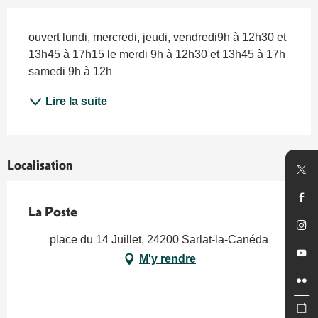
Description
ouvert lundi, mercredi, jeudi, vendredi9h à 12h30 et 
13h45 à 17h15 le merdi 9h à 12h30 et 13h45 à 17h 
samedi 9h à 12h
Lire la suite
Localisation
La Poste
place du 14 Juillet, 24200 Sarlat-la-Canéda
M'y rendre