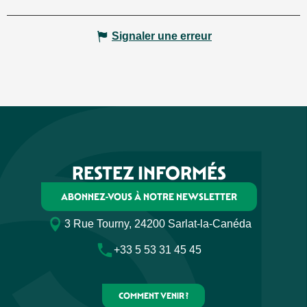
Signaler une erreur
RESTEZ INFORMÉS
ABONNEZ-VOUS À NOTRE NEWSLETTER
3 Rue Tourny, 24200 Sarlat-la-Canéda
+33 5 53 31 45 45
COMMENT VENIR ?