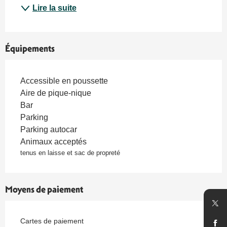
Lire la suite
Équipements
Accessible en poussette
Aire de pique-nique
Bar
Parking
Parking autocar
Animaux acceptés
tenus en laisse et sac de propreté
Moyens de paiement
Cartes de paiement