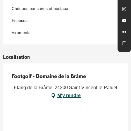
Chèques bancaires et postaux
Espèces
Virements
Localisation
Footgolf - Domaine de la Brâme
Etang de la Brâme, 24200 Saint-Vincent-le-Paluel
M'y rendre