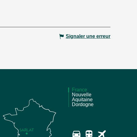
Signaler une erreur
France
Nouvelle
Aquitaine
Dordogne