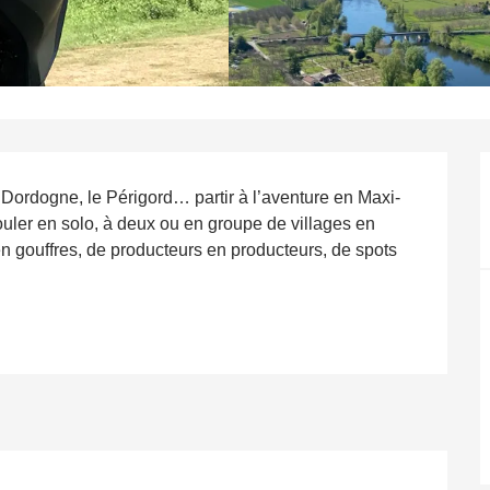
 Dordogne, le Périgord… partir à l’aventure en Maxi-
uler en solo, à deux ou en groupe de villages en 
n gouffres, de producteurs en producteurs, de spots 