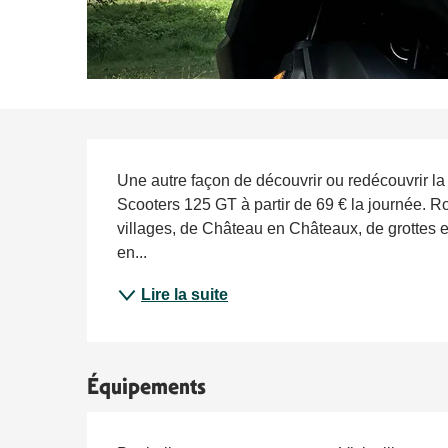
Description
Une autre façon de découvrir ou redécouvrir la
Scooters 125 GT à partir de 69 € la journée. Ro
villages, de Château en Châteaux, de grottes e
en...
Lire la suite
Équipements