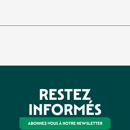
RESTEZ
INFORMÉS
ABONNEZ-VOUS À NOTRE NEWSLETTER