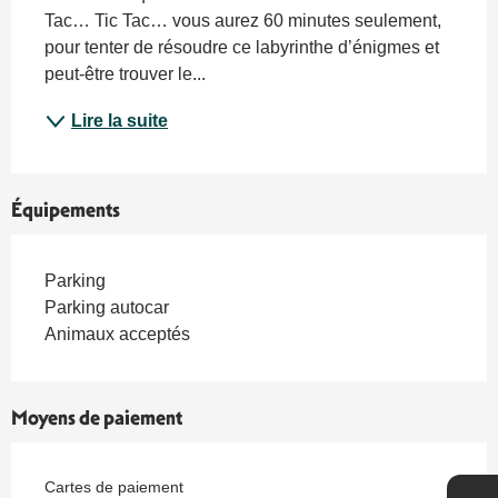
Tac… Tic Tac… vous aurez 60 minutes seulement, 
pour tenter de résoudre ce labyrinthe d’énigmes et 
peut-être trouver le...
Lire la suite
Équipements
Parking
Parking autocar
Animaux acceptés
Moyens de paiement
Cartes de paiement