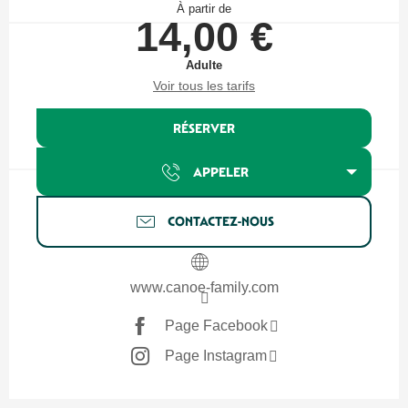
À partir de
14,00 €
Adulte
Voir tous les tarifs
RÉSERVER
APPELER
CONTACTEZ-NOUS
www.canoe-family.com
Page Facebook
Page Instagram