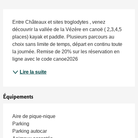
Description
Entre Châteaux et sites troglodytes , venez 
découvrir la vallée de la Vézère en canoë ( 2,3,4,5 
places) kayak et paddle. Plusieurs parcours au 
choix sans limite de temps, départ en continu toute 
la journée. Remise de 20% sur les réservation en 
ligne avec le code canoe2026
Lire la suite
Équipements
Aire de pique-nique
Parking
Parking autocar