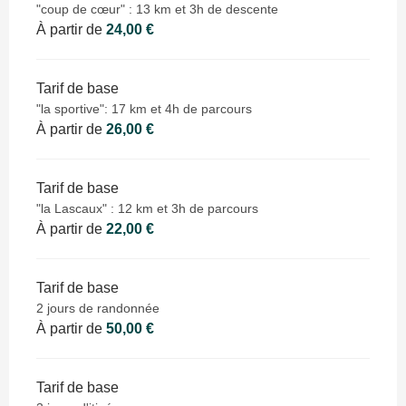
"coup de cœur" : 13 km et 3h de descente
À partir de
24,00 €
Tarif de base
"la sportive": 17 km et 4h de parcours
À partir de
26,00 €
Tarif de base
"la Lascaux" : 12 km et 3h de parcours
À partir de
22,00 €
Tarif de base
2 jours de randonnée
À partir de
50,00 €
Tarif de base