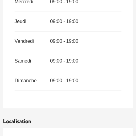
Mercredi
09:00 - 19:00
Jeudi
09:00 - 19:00
Vendredi
09:00 - 19:00
Samedi
09:00 - 19:00
Dimanche
09:00 - 19:00
Localisation