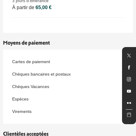
3 jours d'itinérance
À partir de
65,00 €
Moyens de paiement
Cartes de paiement
Chèques bancaires et postaux
Chèques Vacances
Espèces
Virements
Clientèles acceptées