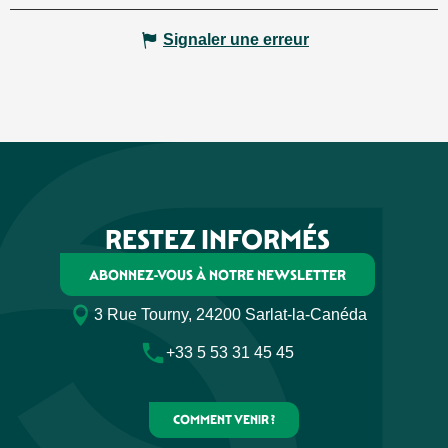
Signaler une erreur
RESTEZ INFORMÉS
ABONNEZ-VOUS À NOTRE NEWSLETTER
3 Rue Tourny, 24200 Sarlat-la-Canéda
+33 5 53 31 45 45
COMMENT VENIR ?