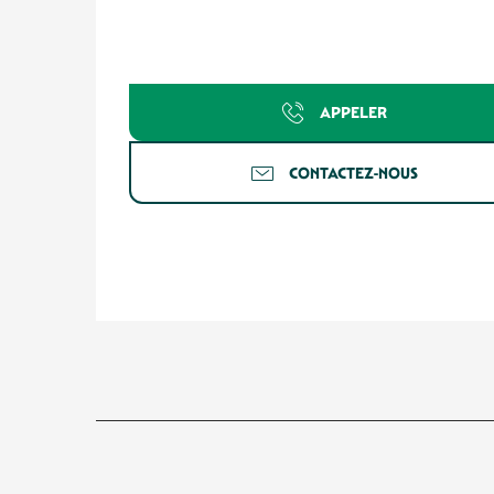
APPELER
CONTACTEZ-NOUS