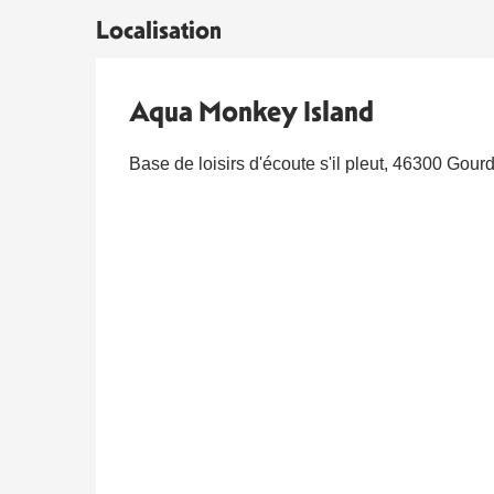
Localisation
Aqua Monkey Island
Base de loisirs d'écoute s'il pleut, 46300 Gour