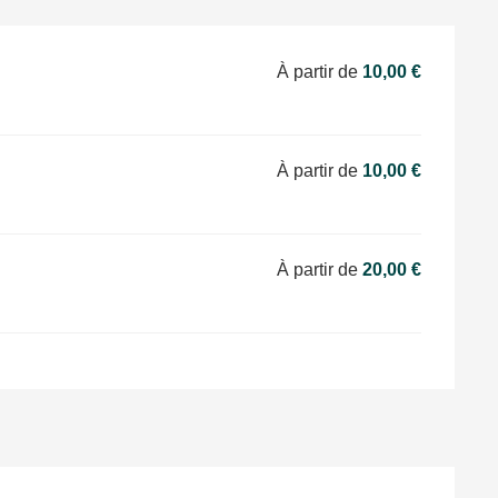
À partir de
10,00 €
À partir de
10,00 €
À partir de
20,00 €