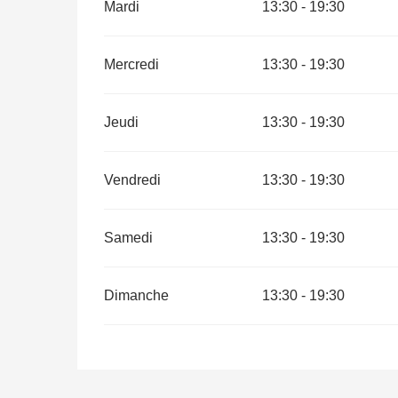
Mardi
13:30 - 19:30
Mercredi
13:30 - 19:30
Jeudi
13:30 - 19:30
Vendredi
13:30 - 19:30
Samedi
13:30 - 19:30
Dimanche
13:30 - 19:30