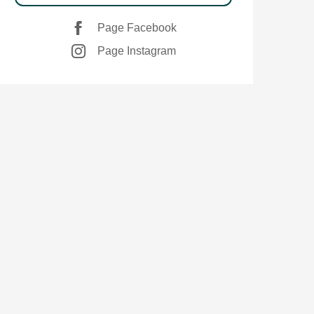
Page Facebook
Page Instagram