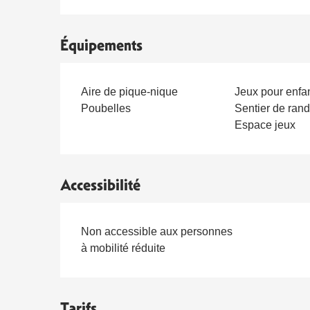
Équipements
Aire de pique-nique
Jeux pour enfa
Poubelles
Sentier de ran
Espace jeux
Accessibilité
Non accessible aux personnes
à mobilité réduite
Tarifs