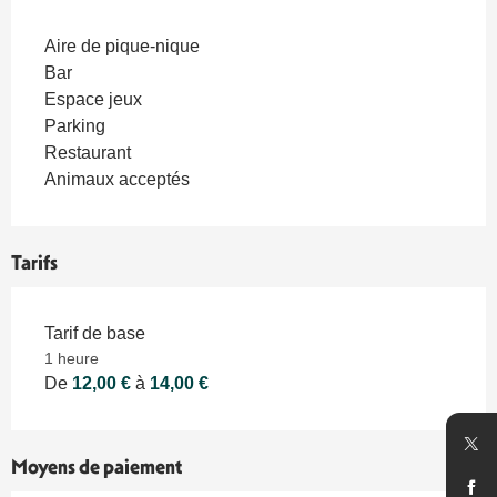
Aire de pique-nique
Bar
Espace jeux
Parking
Restaurant
Animaux acceptés
Tarifs
Tarif de base
1 heure
De
12,00 €
à
14,00 €
Moyens de paiement