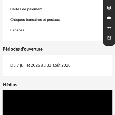
Cartes de paiement
Chèques bancaires et postaux
Espèces
Périodes d'ouverture
Du 7 juillet 2026 au 31 août 2026
Médias