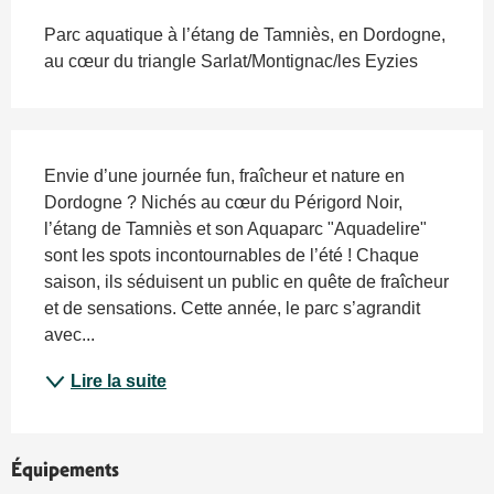
Parc aquatique à l’étang de Tamniès, en Dordogne,
au cœur du triangle Sarlat/Montignac/les Eyzies
Description
Envie d’une journée fun, fraîcheur et nature en 
Dordogne ? Nichés au cœur du Périgord Noir, 
l’étang de Tamniès et son Aquaparc "Aquadelire" 
sont les spots incontournables de l’été ! Chaque 
saison, ils séduisent un public en quête de fraîcheur 
et de sensations. Cette année, le parc s’agrandit 
avec...
Lire la suite
Équipements