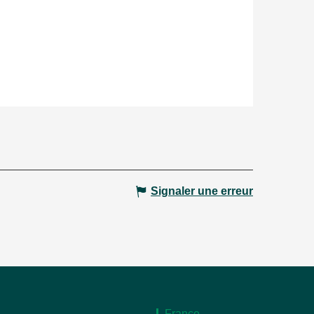
Signaler une erreur
France