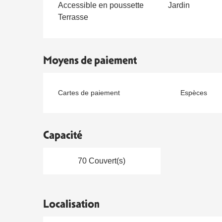
Accessible en poussette
Jardin
Terrasse
Moyens de paiement
Cartes de paiement
Espèces
Capacité
70 Couvert(s)
Localisation