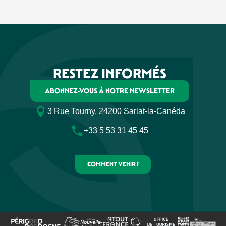
RESTEZ INFORMÉS
ABONNEZ-VOUS À NOTRE NEWSLETTER
3 Rue Tourny, 24200 Sarlat-la-Canéda
+33 5 53 31 45 45
COMMENT VENIR ?