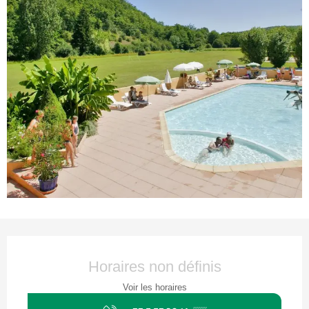
Ouverture et coordonnées
Horaires non définis
Voir les horaires