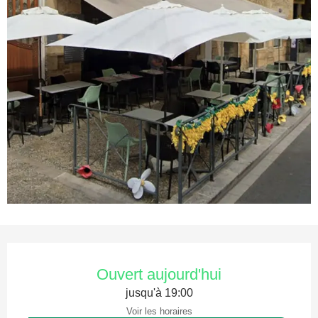
Ouverture et coordonnées
Ouvert aujourd'hui
jusqu'à 19:00
Voir les horaires