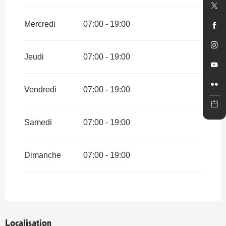
Mercredi
07:00 - 19:00
Jeudi
07:00 - 19:00
Vendredi
07:00 - 19:00
Samedi
07:00 - 19:00
Dimanche
07:00 - 19:00
Localisation