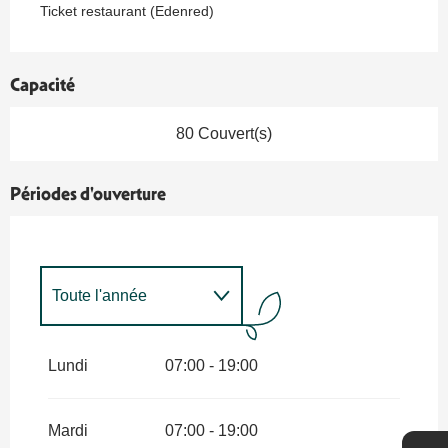
Ticket restaurant (Edenred)
Capacité
80 Couvert(s)
Périodes d'ouverture
Toute l'année
Toute l'année 2027
Lundi
07:00 - 19:00
Mardi
07:00 - 19:00