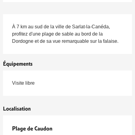
Description
À 7 km au sud de la ville de Sarlat-la-Canéda, 
profitez d'une plage de sable au bord de la 
Dordogne et de sa vue remarquable sur la falaise.
Équipements
Visite libre
Localisation
Plage de Caudon