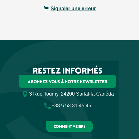
Signaler une erreur
RESTEZ INFORMÉS
ABONNEZ-VOUS À NOTRE NEWSLETTER
3 Rue Tourny, 24200 Sarlat-la-Canéda
+33 5 53 31 45 45
COMMENT VENIR ?