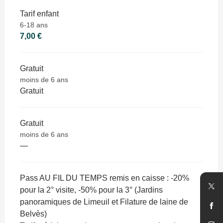
Tarif enfant
6-18 ans
7,00 €
Gratuit
moins de 6 ans
Gratuit
Gratuit
moins de 6 ans
—
Pass AU FIL DU TEMPS remis en caisse : -20%
pour la 2° visite, -50% pour la 3° (Jardins
panoramiques de Limeuil et Filature de laine de
Belvès)