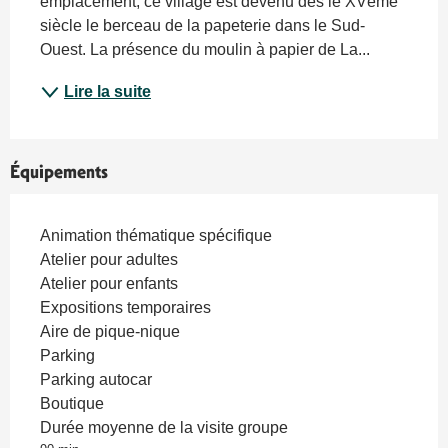
emplacement, ce village est devenu dès le XVème 
siècle le berceau de la papeterie dans le Sud-
Ouest. La présence du moulin à papier de La...
Lire la suite
Équipements
Animation thématique spécifique
Atelier pour adultes
Atelier pour enfants
Expositions temporaires
Aire de pique-nique
Parking
Parking autocar
Boutique
Durée moyenne de la visite groupe