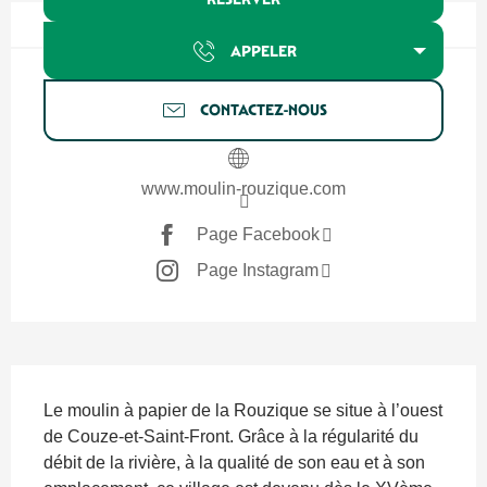
APPELER
CONTACTEZ-NOUS
www.moulin-rouzique.com
Page Facebook
Page Instagram
Description
Le moulin à papier de la Rouzique se situe à l’ouest 
de Couze-et-Saint-Front. Grâce à la régularité du 
débit de la rivière, à la qualité de son eau et à son 