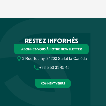
RESTEZ INFORMÉS
ABONNEZ-VOUS À NOTRE NEWSLETTER
3 Rue Tourny, 24200 Sarlat-la-Canéda
+33 5 53 31 45 45
COMMENT VENIR ?