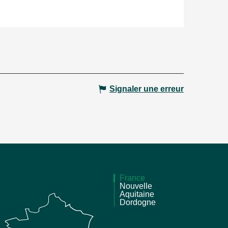
Signaler une erreur
France
Nouvelle
Aquitaine
Dordogne