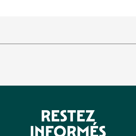
RESTEZ
INFORMÉS