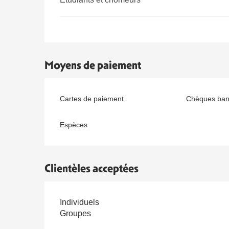
Moyens de paiement
Cartes de paiement
Chèques banc
Espèces
Clientèles acceptées
Individuels
Groupes