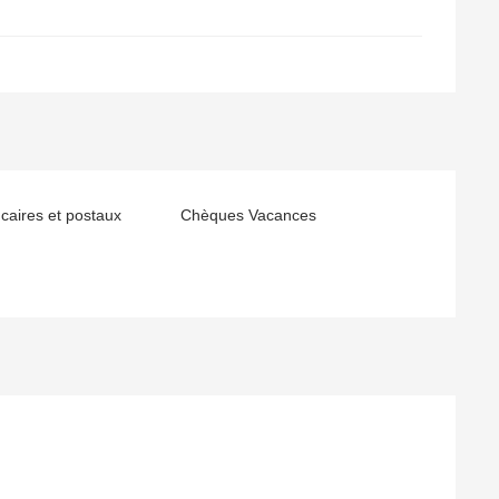
aires et postaux
Chèques Vacances