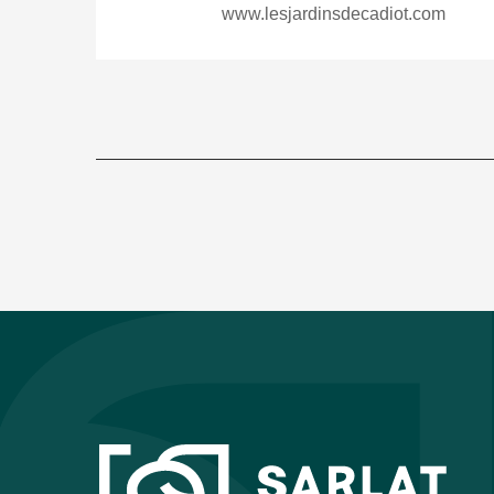
www.lesjardinsdecadiot.com