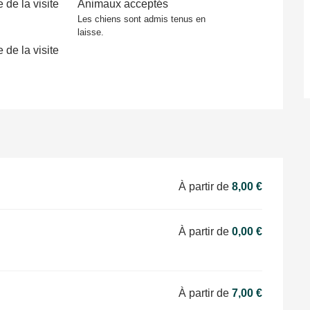
de la visite
Animaux acceptés
Les chiens sont admis tenus en
laisse.
de la visite
À partir de
8,00 €
À partir de
0,00 €
À partir de
7,00 €