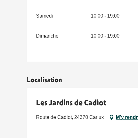
Samedi
10:00 - 19:00
Dimanche
10:00 - 19:00
Localisation
Les Jardins de Cadiot
Route de Cadiot, 24370 Carlux
M'y rendr