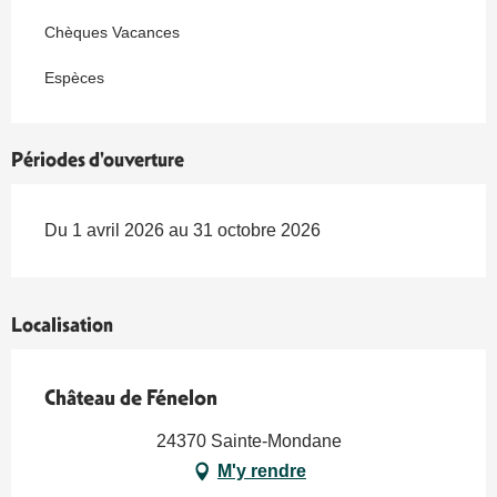
Chèques Vacances
Espèces
Périodes d'ouverture
Du 1 avril 2026 au 31 octobre 2026
Localisation
Château de Fénelon
24370 Sainte-Mondane
M'y rendre