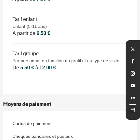
Tarif enfant
Enfant (5-11 ans)
À partir de
6,50 €
Tarif groupe
Par personne, en fonction du profil et du type de visite
De
5,50 €
à
12,00 €
Moyens de paiement
Cartes de paiement
Chèques bancaires et postaux