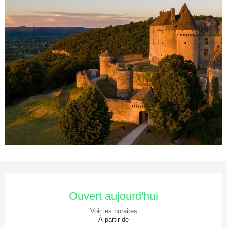
Ouverture et coordonnées
Ouvert aujourd'hui
Voir les horaires
À partir de