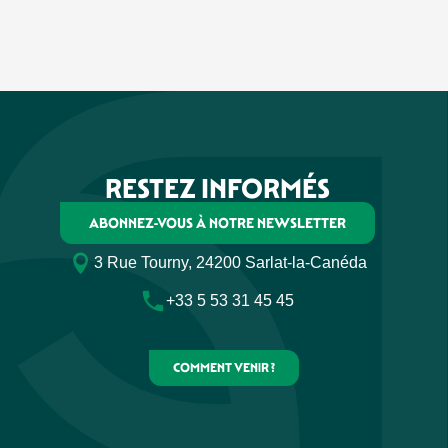
RESTEZ INFORMÉS
ABONNEZ-VOUS À NOTRE NEWSLETTER
3 Rue Tourny, 24200 Sarlat-la-Canéda
+33 5 53 31 45 45
COMMENT VENIR ?