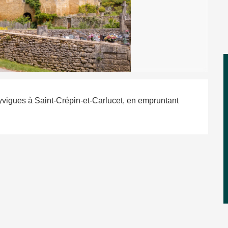
yvigues à Saint-Crépin-et-Carlucet, en empruntant 