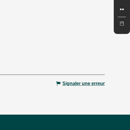
Signaler une erreur