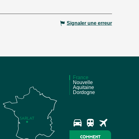
Signaler une erreur
France
Nouvelle
Aquitaine
Dordogne
COMMENT