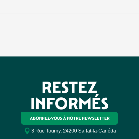
RESTEZ
INFORMÉS
ABONNEZ-VOUS À NOTRE NEWSLETTER
3 Rue Tourny, 24200 Sarlat-la-Canéda