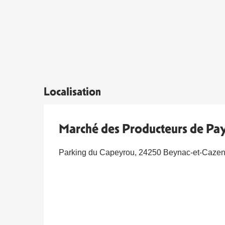
Localisation
Marché des Producteurs de Pa
Parking du Capeyrou, 24250 Beynac-et-Caze