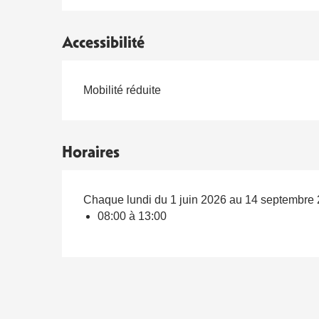
Accessibilité
Mobilité réduite
Horaires
Chaque lundi du 1 juin 2026 au 14 septembre
08:00 à 13:00