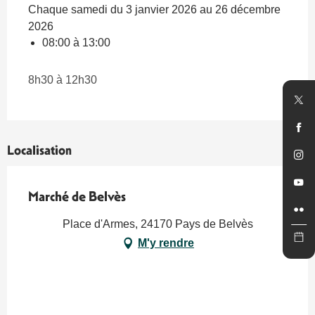
Chaque samedi du 3 janvier 2026 au 26 décembre
2026
08:00 à 13:00
8h30 à 12h30
Localisation
Marché de Belvès
Place d'Armes, 24170 Pays de Belvès
M'y rendre