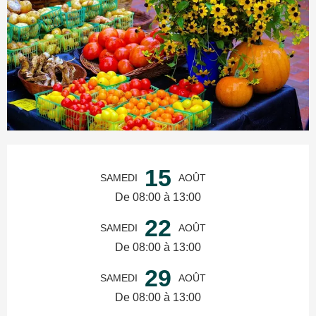
Ouverture et coordonnées
15
SAMEDI
AOÛT
De 08:00 à 13:00
22
SAMEDI
AOÛT
De 08:00 à 13:00
29
SAMEDI
AOÛT
De 08:00 à 13:00