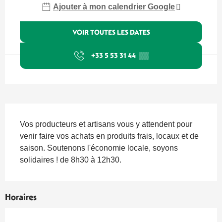
Ajouter à mon calendrier Google
VOIR TOUTES LES DATES
+33 5 53 31 44
▒▒
Description
Vos producteurs et artisans vous y attendent pour 
venir faire vos achats en produits frais, locaux et de 
saison. Soutenons l'économie locale, soyons 
solidaires ! de 8h30 à 12h30.
Horaires