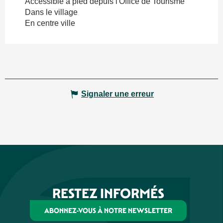
Accessible à pied depuis l'Office de Tourisme
Dans le village
En centre ville
Signaler une erreur
RESTEZ INFORMÉS
ABONNEZ-VOUS À NOTRE NEWSLETTER