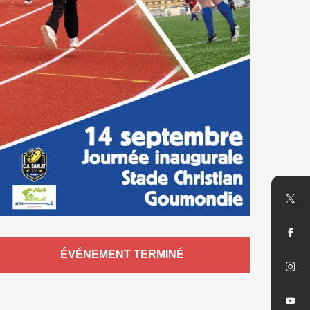
Ouverture et coordonnées
ÉVÉNEMENT TERMINÉ