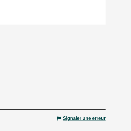
Signaler une erreur