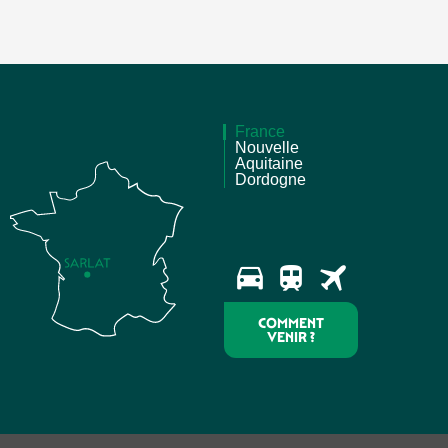
France
Nouvelle
Aquitaine
Dordogne
COMMENT
VENIR ?