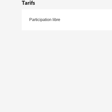
Tarifs
Participation libre