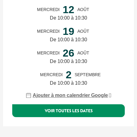
12
MERCREDI
AOÛT
De 10:00 à 10:30
19
MERCREDI
AOÛT
De 10:00 à 10:30
26
MERCREDI
AOÛT
De 10:00 à 10:30
2
MERCREDI
SEPTEMBRE
De 10:00 à 10:30
Ajouter à mon calendrier Google
VOIR TOUTES LES DATES