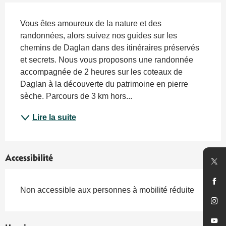
Description
Vous êtes amoureux de la nature et des 
randonnées, alors suivez nos guides sur les 
chemins de Daglan dans des itinéraires préservés 
et secrets. Nous vous proposons une randonnée 
accompagnée de 2 heures sur les coteaux de 
Daglan à la découverte du patrimoine en pierre 
sèche. Parcours de 3 km hors...
Lire la suite
Accessibilité
Non accessible aux personnes à mobilité réduite