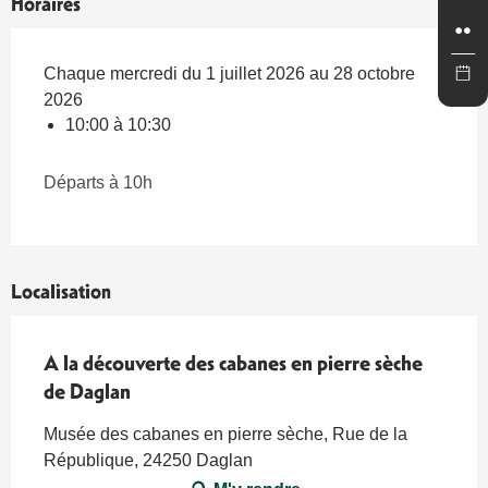
Horaires
Chaque mercredi du 1 juillet 2026 au 28 octobre
2026
10:00 à 10:30
Départs à 10h
Localisation
A la découverte des cabanes en pierre sèche
de Daglan
Musée des cabanes en pierre sèche, Rue de la
République, 24250 Daglan