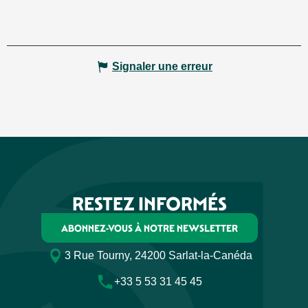
Signaler une erreur
RESTEZ INFORMÉS
ABONNEZ-VOUS À NOTRE NEWSLETTER
3 Rue Tourny, 24200 Sarlat-la-Canéda
+33 5 53 31 45 45