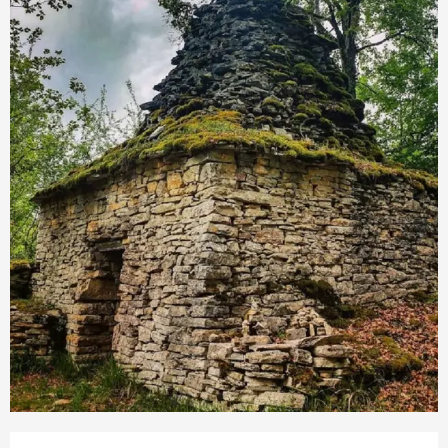
Ouverture et coordonnées