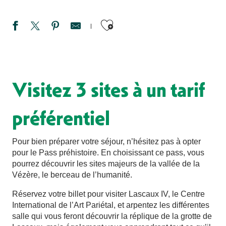
Ajouter aux favori
Visitez 3 sites à un tarif
préférentiel
Pour bien préparer votre séjour, n’hésitez pas à opter
pour le Pass préhistoire. En choisissant ce pass, vous
pourrez découvrir les sites majeurs de la vallée de la
Vézère, le berceau de l’humanité.
Réservez votre billet pour visiter Lascaux IV, le Centre
International de l’Art Pariétal, et arpentez les différentes
salle qui vous feront découvrir la réplique de la grotte de