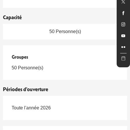
Capacité
50 Personne(s)
Groupes
Groupes
50 Personne(s)
Périodes d'ouverture
Toute l'année 2026