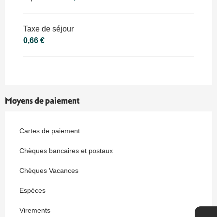
Taxe de séjour
0,66 €
Moyens de paiement
Cartes de paiement
Chèques bancaires et postaux
Chèques Vacances
Espèces
Virements