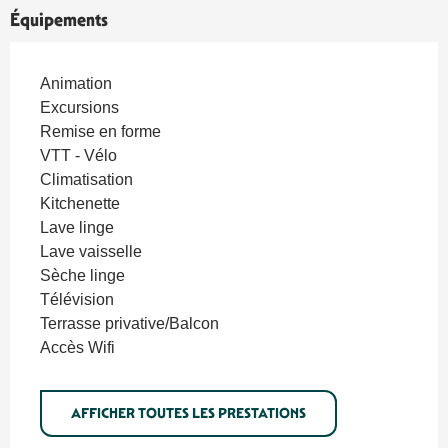
Équipements
Animation
Excursions
Remise en forme
VTT - Vélo
Climatisation
Kitchenette
Lave linge
Lave vaisselle
Sèche linge
Télévision
Terrasse privative/Balcon
Accès Wifi
AFFICHER TOUTES LES PRESTATIONS