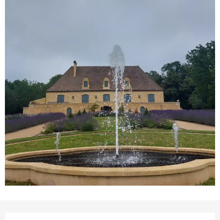
Ouverture et coordonnées