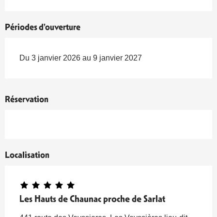
Périodes d'ouverture
Du 3 janvier 2026 au 9 janvier 2027
Réservation
Localisation
Les Hauts de Chaunac proche de Sarlat