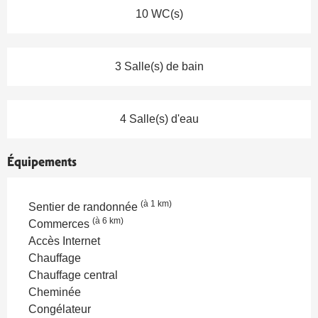
10 WC(s)
3 Salle(s) de bain
4 Salle(s) d'eau
Équipements
(à 1 km)
Sentier de randonnée
(à 6 km)
Commerces
Accès Internet
Chauffage
Chauffage central
Cheminée
Congélateur