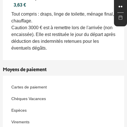
3,63 €
Tout compris : draps, linge de toilette, ménage final,
chauffage.
Caution 3000 € est à remettre lors de l'arrivée (non
encaissée). Elle est restituée le jour du départ après
déduction des indemnités retenues pour les
éventuels dégâts.
Moyens de paiement
Cartes de paiement
Chèques Vacances
Espèces
Virements