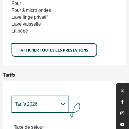
Four
Four à micro ondes
Lave linge privatif
Lave vaisselle
Lit bébé
AFFICHER TOUTES LES PRESTATIONS
Tarifs
Tarifs 2026
Tarifs 2027
Taxe de séjour