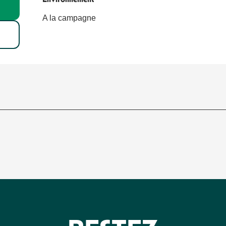
A la campagne