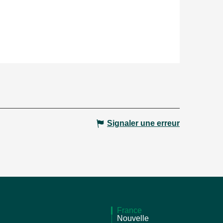
Signaler une erreur
France
Nouvelle