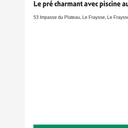
Le pré charmant avec piscine au
53 Impasse du Plateau, Le Fraysse, Le Frayss