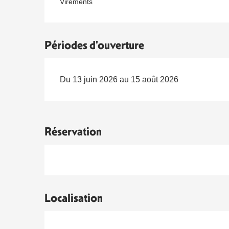
Virements
Périodes d'ouverture
Du 13 juin 2026 au 15 août 2026
Réservation
Localisation