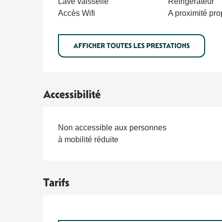
Lave vaisselle
Réfrigérateur
Accès Wifi
A proximité pro
AFFICHER TOUTES LES PRESTATIONS
Accessibilité
Non accessible aux personnes
à mobilité réduite
Tarifs