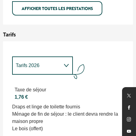
AFFICHER TOUTES LES PRESTATIONS
Tarifs
Tarifs 2026
Tarifs 2027
Taxe de séjour
1,76 €
Draps et linge de toilette fournis
Ménage de fin de séjour : le client devra rendre la
maison propre
Le bois (offert)