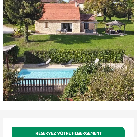
Ouverture et coordonnées
RÉSERVEZ VOTRE HÉBERGEMENT