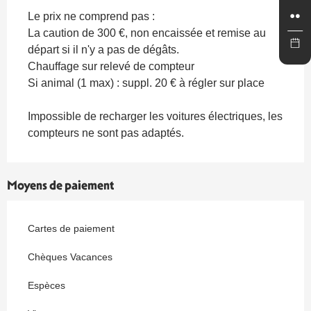
Le prix ne comprend pas :
La caution de 300 €, non encaissée et remise au
départ si il n'y a pas de dégâts.
Chauffage sur relevé de compteur
Si animal (1 max) : suppl. 20 € à régler sur place
Impossible de recharger les voitures électriques, les
compteurs ne sont pas adaptés.
Moyens de paiement
Cartes de paiement
Chèques Vacances
Espèces