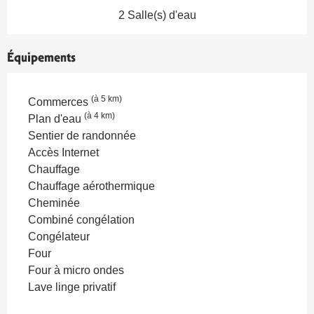
2 Salle(s) d'eau
Équipements
(à 5 km)
Commerces
(à 4 km)
Plan d'eau
Sentier de randonnée
Accès Internet
Chauffage
Chauffage aérothermique
Cheminée
Combiné congélation
Congélateur
Four
Four à micro ondes
Lave linge privatif