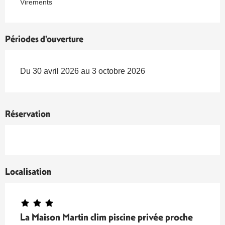
Virements
Périodes d'ouverture
Du 30 avril 2026 au 3 octobre 2026
Réservation
Localisation
La Maison Martin clim piscine privée proche