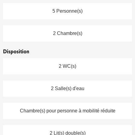
5 Personne(s)
2 Chambre(s)
Disposition
2 WC(s)
2 Salle(s) d'eau
Chambre(s) pour personne à mobilité réduite
2 Lit(s) double(s)