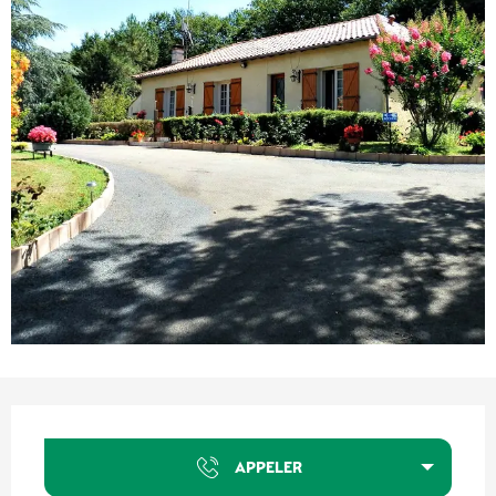
Ouverture et coordonnées
APPELER