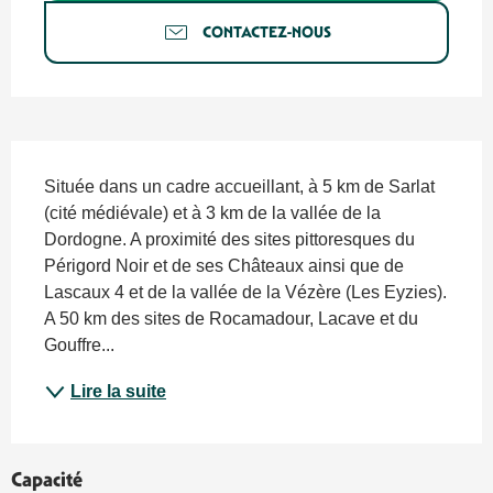
CONTACTEZ-NOUS
Description
Située dans un cadre accueillant, à 5 km de Sarlat 
(cité médiévale) et à 3 km de la vallée de la 
Dordogne. A proximité des sites pittoresques du 
Périgord Noir et de ses Châteaux ainsi que de 
Lascaux 4 et de la vallée de la Vézère (Les Eyzies). 
A 50 km des sites de Rocamadour, Lacave et du 
Gouffre...
Lire la suite
Capacité