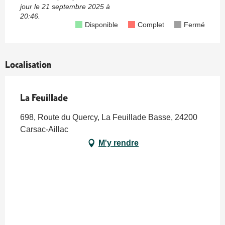
jour le
21 septembre 2025 à
20:46.
Disponible
Complet
Fermé
Localisation
La Feuillade
698, Route du Quercy, La Feuillade Basse, 24200
Carsac-Aillac
M'y rendre