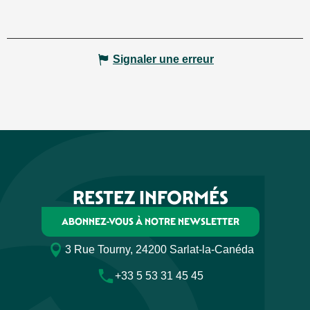
Signaler une erreur
RESTEZ INFORMÉS
ABONNEZ-VOUS À NOTRE NEWSLETTER
3 Rue Tourny, 24200 Sarlat-la-Canéda
+33 5 53 31 45 45