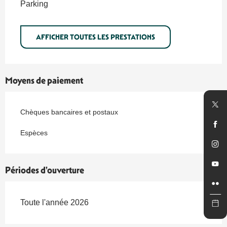
Parking
AFFICHER TOUTES LES PRESTATIONS
Moyens de paiement
Chèques bancaires et postaux
Espèces
Périodes d'ouverture
Toute l'année 2026