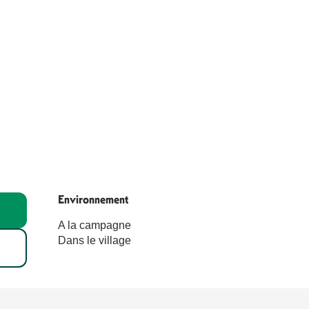
Environnement
Environnement
A la campagne
Dans le village