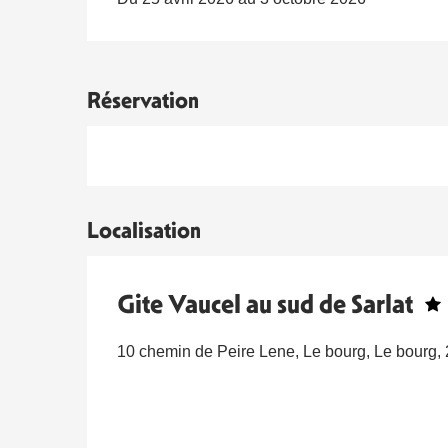
Réservation
Localisation
Gite Vaucel au sud de Sarlat
10 chemin de Peire Lene, Le bourg, Le bourg