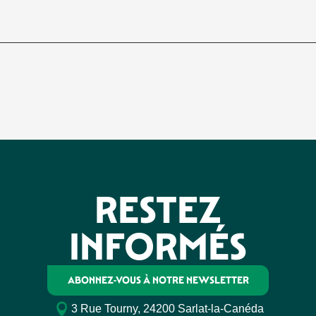
RESTEZ
INFORMÉS
ABONNEZ-VOUS À NOTRE NEWSLETTER
3 Rue Tourny, 24200 Sarlat-la-Canéda