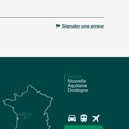
Signaler une erreur
France
Nouvelle
Aquitaine
Dordogne