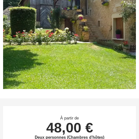
Ouverture et coordonnées
À partir de
48,00 €
Deux personnes (Chambres d'hôtes)