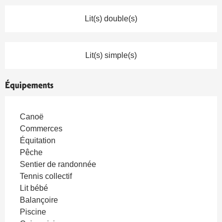
Lit(s) double(s)
Lit(s) simple(s)
Équipements
Canoë
Commerces
Équitation
Pêche
Sentier de randonnée
Tennis collectif
Lit bébé
Balançoire
Piscine