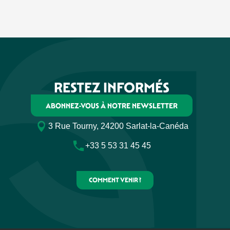
RESTEZ INFORMÉS
ABONNEZ-VOUS À NOTRE NEWSLETTER
3 Rue Tourny, 24200 Sarlat-la-Canéda
+33 5 53 31 45 45
COMMENT VENIR ?