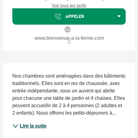
Voir tous les tarifs
APPELER
www.bienvenue-a-la-ferme.com
Description
Nos chambres sont aménagées dans des bâtiments 
traditionnels. Elles sont en rez de chaussée, avec 
entrée indépendante, sous un auvent qui abrite 
pour chacune une table de jardin et 4 chaises. Elles 
peuvent accueillir de 2 à 4 personnes (2 adultes et 
2 enfants). Nous offrons les petits-déjeuners à...
Lire la suite