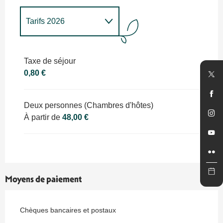
Tarifs 2026
Tarifs 2027
Taxe de séjour
0,80 €
Deux personnes (Chambres d'hôtes)
À partir de
48,00 €
Moyens de paiement
Chèques bancaires et postaux