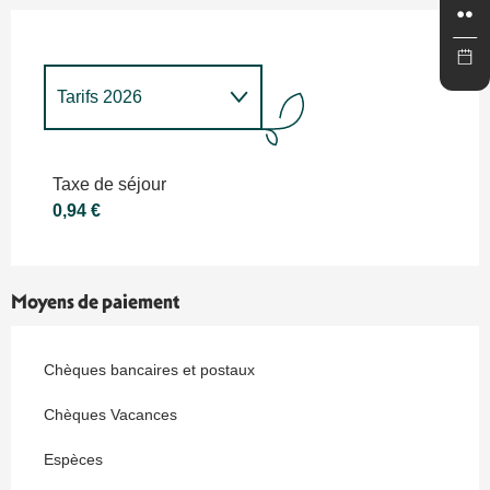
Tarifs 2026
Tarifs 2027
Taxe de séjour
0,94 €
Moyens de paiement
Chèques bancaires et postaux
Chèques Vacances
Espèces