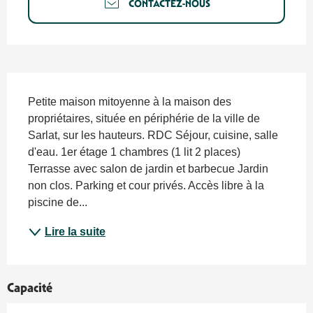
CONTACTEZ-NOUS
Description
Petite maison mitoyenne à la maison des 
propriétaires, située en périphérie de la ville de 
Sarlat, sur les hauteurs. RDC Séjour, cuisine, salle 
d'eau. 1er étage 1 chambres (1 lit 2 places) 
Terrasse avec salon de jardin et barbecue Jardin 
non clos. Parking et cour privés. Accès libre à la 
piscine de...
Lire la suite
Capacité