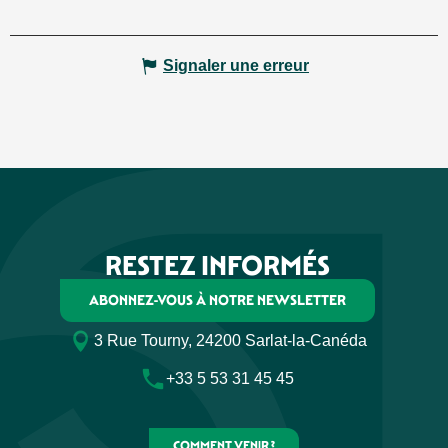
Signaler une erreur
RESTEZ INFORMÉS
ABONNEZ-VOUS À NOTRE NEWSLETTER
3 Rue Tourny, 24200 Sarlat-la-Canéda
+33 5 53 31 45 45
COMMENT VENIR ?