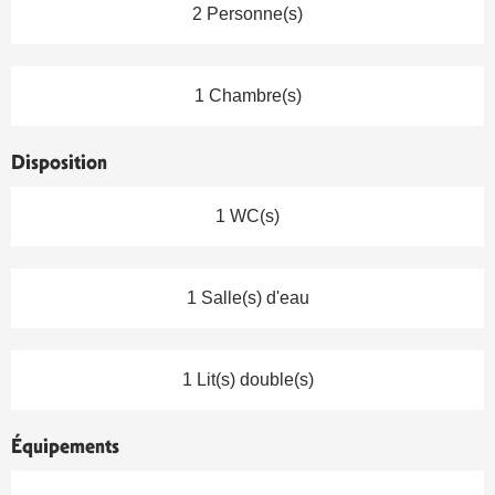
2 Personne(s)
1 Chambre(s)
Disposition
1 WC(s)
1 Salle(s) d'eau
1 Lit(s) double(s)
Équipements