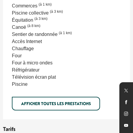
(à 1 km)
Commerces
(à 3 km)
Piscine collective
(à 3 km)
Équitation
(à 8 km)
Canoë
(à 1 km)
Sentier de randonnée
Accès Internet
Chauffage
Four
Four à micro ondes
Réfrigérateur
Télévision écran plat
Piscine
AFFICHER TOUTES LES PRESTATIONS
Tarifs