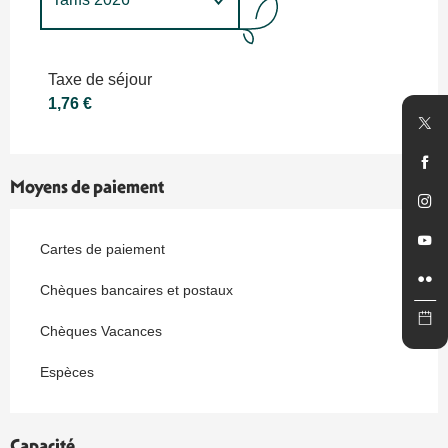
Tarifs 2027
Taxe de séjour
1,76 €
Moyens de paiement
Cartes de paiement
Chèques bancaires et postaux
Chèques Vacances
Espèces
Capacité