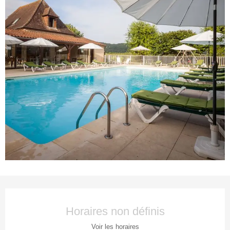
Ouverture et coordonnées
Horaires non définis
Voir les horaires