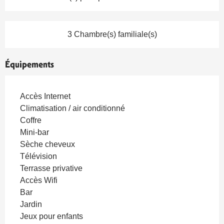
3 Chambre(s) familiale(s)
Équipements
Accès Internet
Climatisation / air conditionné
Coffre
Mini-bar
Sèche cheveux
Télévision
Terrasse privative
Accès Wifi
Bar
Jardin
Jeux pour enfants