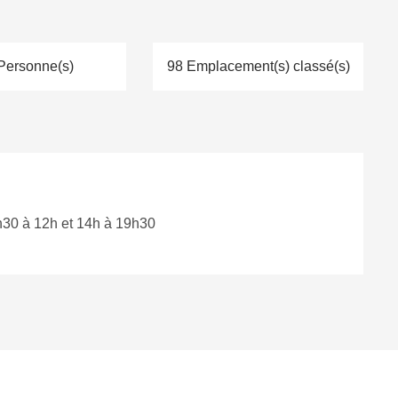
Personne(s)
98 Emplacement(s) classé(s)
8h30 à 12h et 14h à 19h30