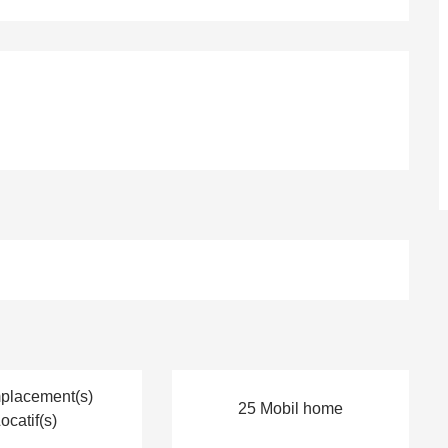
placement(s)
25 Mobil home
ocatif(s)