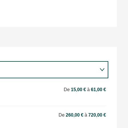
De
15,00 €
à
61,00 €
De
260,00 €
à
720,00 €