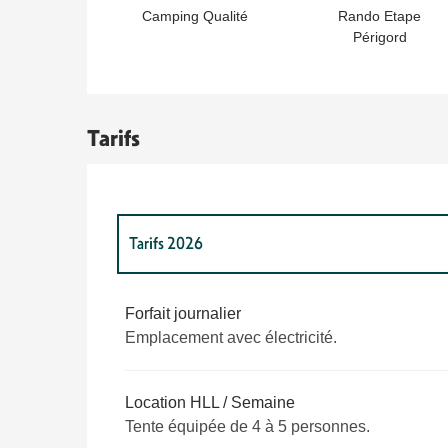
Camping Qualité
Rando Etape
Périgord
Tarifs
Tarifs 2026
Tarifs 2027
Forfait journalier
Emplacement avec électricité.
Location HLL / Semaine
Tente équipée de 4 à 5 personnes.