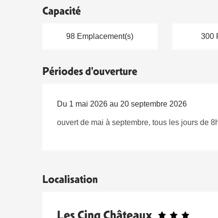
Capacité
98 Emplacement(s)
300 
Périodes d'ouverture
Du 1 mai 2026 au 20 septembre 2026
ouvert de mai à septembre, tous les jours de 
Localisation
Les Cinq Châteaux