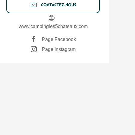
CONTACTEZ-NOUS
www.campingles5chateaux.com
Page Facebook
Page Instagram