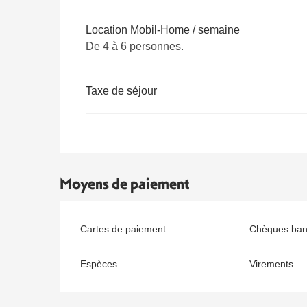
Location Mobil-Home / semaine
De 4 à 6 personnes.
Taxe de séjour
Moyens de paiement
Cartes de paiement
Chèques banc
Espèces
Virements