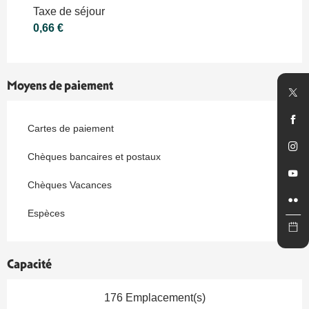
Taxe de séjour
0,66 €
Moyens de paiement
Cartes de paiement
Chèques bancaires et postaux
Chèques Vacances
Espèces
Capacité
176 Emplacement(s)