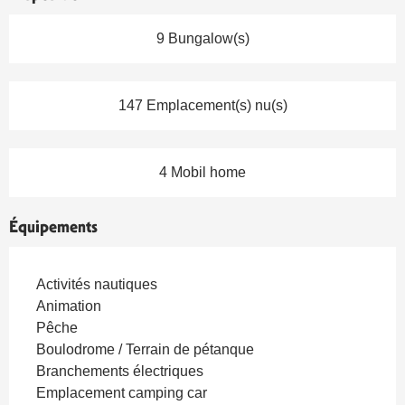
9 Bungalow(s)
147 Emplacement(s) nu(s)
4 Mobil home
Équipements
Activités nautiques
Animation
Pêche
Boulodrome / Terrain de pétanque
Branchements électriques
Emplacement camping car