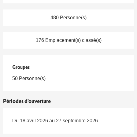
480 Personne(s)
176 Emplacement(s) classé(s)
Groupes
Groupes
50 Personne(s)
Périodes d'ouverture
Du 18 avril 2026 au 27 septembre 2026