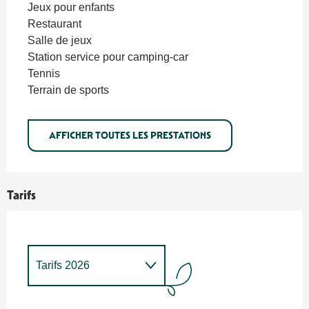
Jeux pour enfants
Restaurant
Salle de jeux
Station service pour camping-car
Tennis
Terrain de sports
AFFICHER TOUTES LES PRESTATIONS
Tarifs
Tarifs 2026
Tarifs 2027