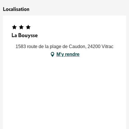
Localisation
La Bouysse
1583 route de la plage de Caudon, 24200 Vitrac
M'y rendre