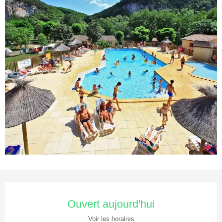
Ouverture et coordonnées
Ouvert aujourd'hui
Voir les horaires