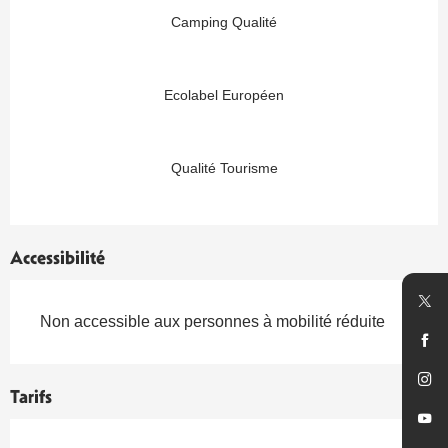
Camping Qualité
Ecolabel Européen
Qualité Tourisme
Accessibilité
Non accessible aux personnes à mobilité réduite
Tarifs