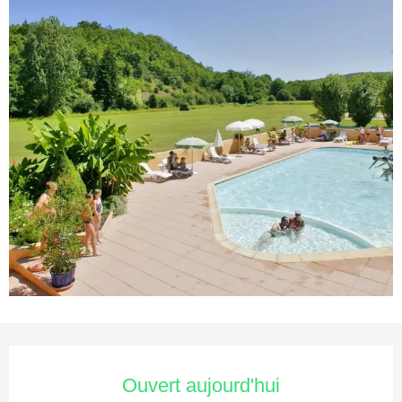
Ouverture et coordonnées
Ouvert aujourd'hui