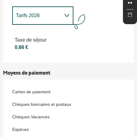
Tarifs 2026
Tarifs 2027
Taxe de séjour
0,66 €
Moyens de paiement
Cartes de paiement
Chèques bancaires et postaux
Chèques Vacances
Espèces