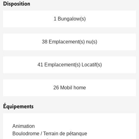
Disposition
1 Bungalow(s)
38 Emplacement(s) nu(s)
41 Emplacement(s) Locatif(s)
26 Mobil home
Équipements
Animation
Boulodrome / Terrain de pétanque