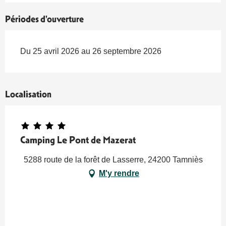
Périodes d'ouverture
Du 25 avril 2026 au 26 septembre 2026
Localisation
Camping Le Pont de Mazerat
5288 route de la forêt de Lasserre, 24200 Tamniès
M'y rendre