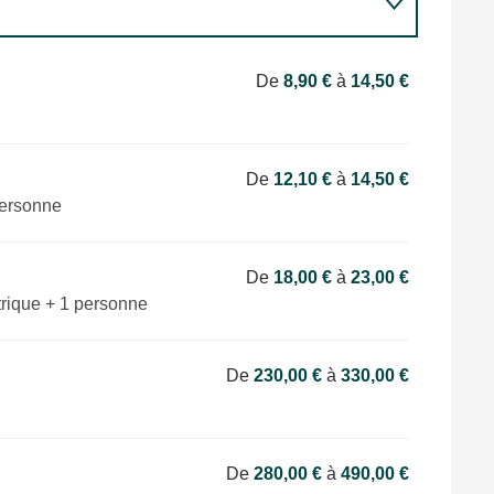
De
8,90 €
à
14,50 €
De
12,10 €
à
14,50 €
personne
De
18,00 €
à
23,00 €
rique + 1 personne
De
230,00 €
à
330,00 €
De
280,00 €
à
490,00 €