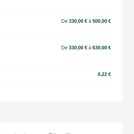
De
330,00 €
à
500,00 €
De
330,00 €
à
630,00 €
0,22 €