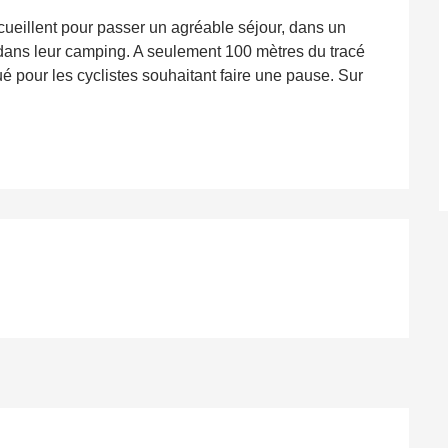
cueillent pour passer un agréable séjour, dans un 
dans leur camping. A seulement 100 mètres du tracé 
é pour les cyclistes souhaitant faire une pause. Sur 