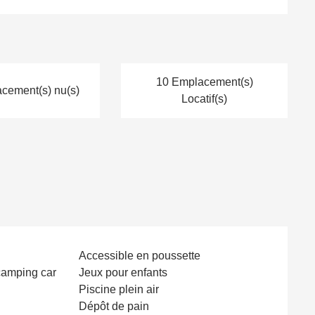
10 Emplacement(s)
cement(s) nu(s)
Locatif(s)
Accessible en poussette
amping car
Jeux pour enfants
Piscine plein air
Dépôt de pain