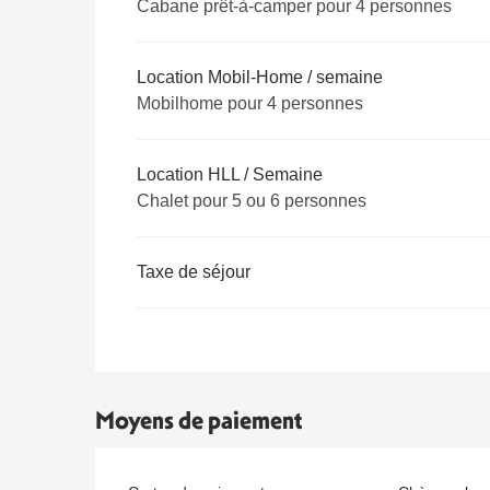
Cabane prêt-à-camper pour 4 personnes
Location Mobil-Home / semaine
Mobilhome pour 4 personnes
Location HLL / Semaine
Chalet pour 5 ou 6 personnes
Taxe de séjour
Moyens de paiement