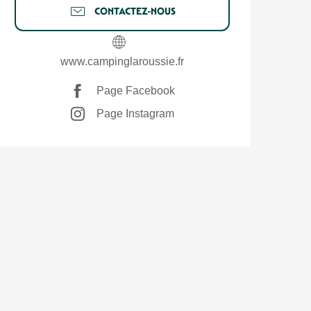
CONTACTEZ-NOUS
www.campinglaroussie.fr
Page Facebook
Page Instagram