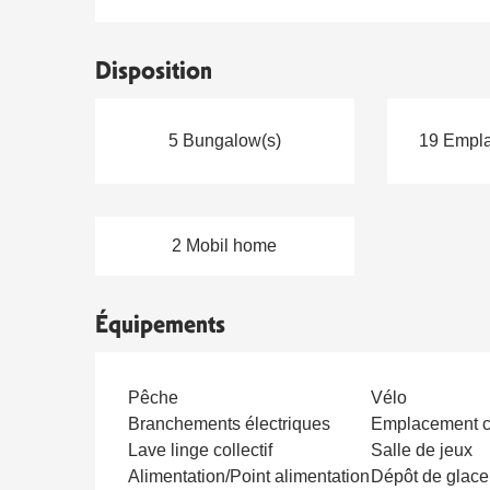
Disposition
5 Bungalow(s)
19 Empla
2 Mobil home
Équipements
Pêche
Vélo
Branchements électriques
Emplacement c
Lave linge collectif
Salle de jeux
Alimentation/Point alimentation
Dépôt de glace