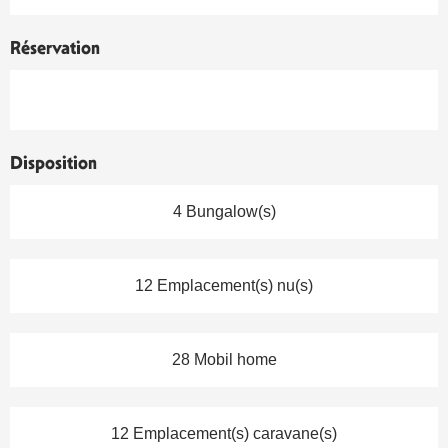
Réservation
Disposition
4 Bungalow(s)
12 Emplacement(s) nu(s)
28 Mobil home
12 Emplacement(s) caravane(s)