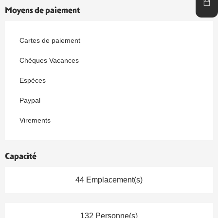
Moyens de paiement
Cartes de paiement
Chèques Vacances
Espèces
Paypal
Virements
Capacité
44 Emplacement(s)
132 Personne(s)