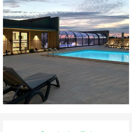
Ouverture et coordonnées