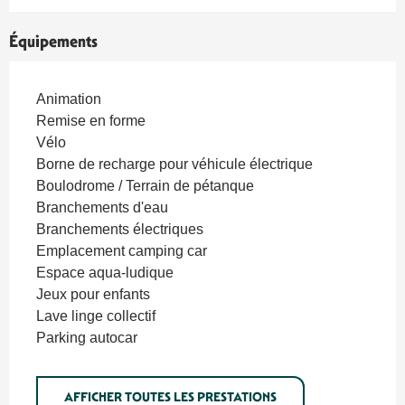
Équipements
Animation
Remise en forme
Vélo
Borne de recharge pour véhicule électrique
Boulodrome / Terrain de pétanque
Branchements d'eau
Branchements électriques
Emplacement camping car
Espace aqua-ludique
Jeux pour enfants
Lave linge collectif
Parking autocar
AFFICHER TOUTES LES PRESTATIONS