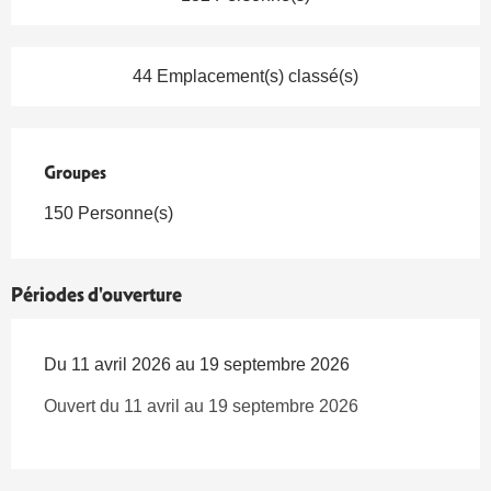
44 Emplacement(s) classé(s)
Groupes
Groupes
150 Personne(s)
Périodes d'ouverture
Du 11 avril 2026 au 19 septembre 2026
Ouvert du 11 avril au 19 septembre 2026