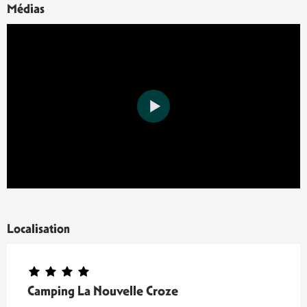
Médias
Localisation
Camping La Nouvelle Croze