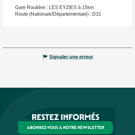
Gare Routière : LES EYZIES à 15km
Route (Nationale/Départementale) : D31
Signaler une erreur
RESTEZ INFORMÉS
ABONNEZ-VOUS À NOTRE NEWSLETTER