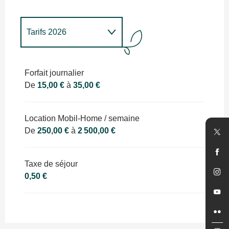
Tarifs 2026
Tarifs 2027
Forfait journalier
De
15,00 €
à
35,00 €
Location Mobil-Home / semaine
De
250,00 €
à
2 500,00 €
Taxe de séjour
0,50 €